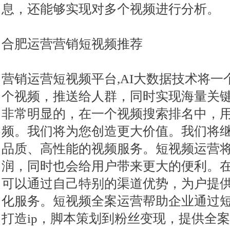
息，还能够实现对多个视频进行分析。
合肥运营营销短视频推荐
营销运营短视频平台,AI大数据技术将一
个视频，推送给人群，同时实现海量关
非常明显的，在一个视频搜索排名中，
频。我们将为您创造更大价值。我们将
品质、高性能的视频服务。短视频运营
润，同时也会给用户带来更大的便利。
可以通过自己特别的渠道优势，为户提
化服务。短视频全案运营帮助企业通过
打造ip，脚本策划到粉丝变现，提供全