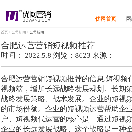
优网首页
网
首页
>
公司新闻
>
公司新闻
合肥运营营销短视频推荐
时间： 2022.5.8 浏览：8623 来源：
合肥运营营销短视频推荐的信息,短视频
视频获，增加长远战略发展规划。长期
战略发展策略、战术发展。企业的短视
的市场份额。企业的短视频运营帮助企
户。短视频代运营的核心是，通过短视
企业的长远发展战略。这个战略是一种