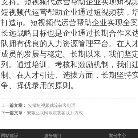
支持。短视频代运营帮助企业实现短视
短视频代运营帮助企业通过短视频获，
打造ip。短视频代运营帮助企业实现全
长远战略目标也是企业通过长期合作来
队拥有优良的人力资源管理平台。在人
成员的发展与稳定。长期以来，我们坚
列。通过培训、考核和激励机制，我们
制。在人才引进、选拔方面，长期坚持
争、择优录用的原则。
上一篇文章：
安徽短视频截流获客电话
下一篇文章：
安徽互联网截流获客联系方式
网站建设
服务项目
案例中心