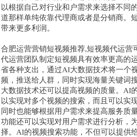
以根据自己对行业和户需求来选择不同
道那样单纯依靠代理商或者是分销商。
带来更多利润。
合肥运营营销短视频推荐,短视频代运营
代运营团队制定短视频具有效率更高的
省各种支出，通过AI大数据技术将一个视
频，推送给人群，同时实现海量关键词搜
大数据技术还可以提高视频的质量。AI
以实现对多个视频的搜索，而且可以实
同时也能够根据用户需求来提高服务质量
功能还可以实现对用户需求进行分析，
择。AI的视频搜索功能，不但可以提供