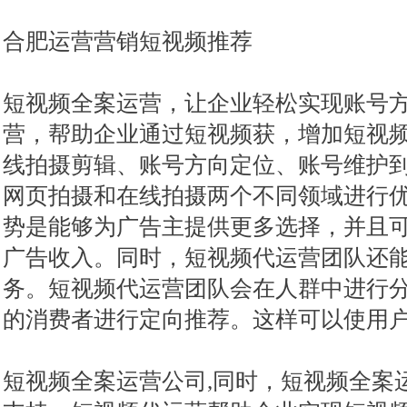
合肥运营营销短视频推荐
短视频全案运营，让企业轻松实现账号
营，帮助企业通过短视频获，增加短视
线拍摄剪辑、账号方向定位、账号维护
网页拍摄和在线拍摄两个不同领域进行
势是能够为广告主提供更多选择，并且
广告收入。同时，短视频代运营团队还
务。短视频代运营团队会在人群中进行
的消费者进行定向推荐。这样可以使用
短视频全案运营公司,同时，短视频全案